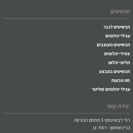
תכשיטים
תכשיטים לגבר
עגילי יהלומים
תכשיטים מעוצבים
צמידי יהלומים
תליוני יהלום
תכשיטים במבצע
סט טבעות
עגילי יהלומים סוליטר
יצירת קשר
רח' ז'בוטינסקי 3 מתחם הבורסה
בניין שמשון - רמת- גן