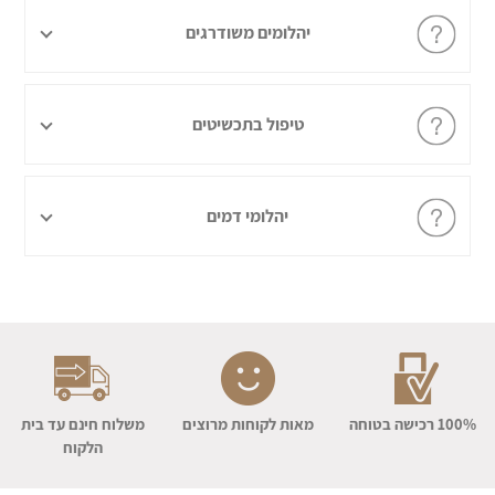
יהלומים משודרגים
טיפול בתכשיטים
יהלומי דמים
100% רכישה בטוחה
מאות לקוחות מרוצים
משלוח חינם עד בית
הלקוח