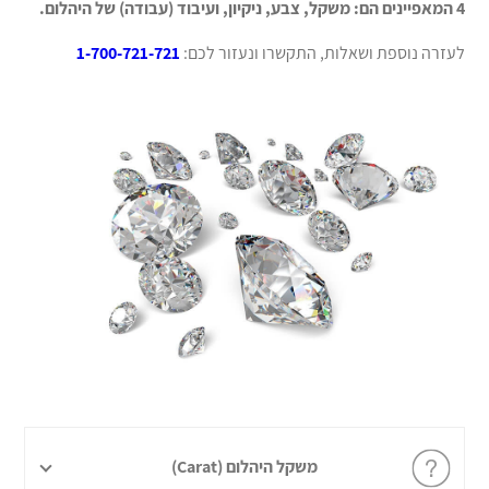
4 המאפיינים הם:
משקל, צבע, ניקיון, ועיבוד (עבודה) של היהלום.
לעזרה נוספת ושאלות, התקשרו ונעזור לכם:
1-700-721-721
משקל היהלום (Carat)