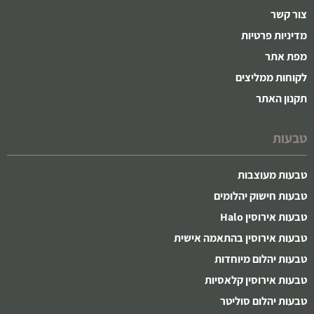
צור קשר
מדיניות פרטיות
מפת אתר
לקוחות ממליצים
תקנון האתר
טבעות
טבעות מעוצבות
טבעות חישוק יהלומים
טבעות אירוסין Halo
טבעות אירוסין בהתאמה אישית
טבעות יהלום מיוחדות
טבעות אירוסין קלאסיות
טבעות יהלום סוליטר