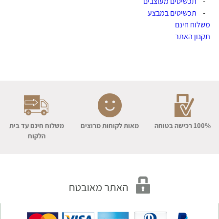
-
תכשיטים מעוצבים
-
תכשיטים במבצע
משלוח חינם
תקנון האתר
100% רכישה בטוחה
מאות לקוחות מרוצים
משלוח חינם עד בית
הלקוח