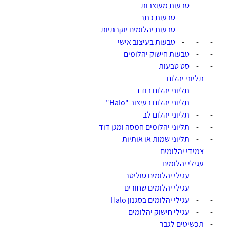
-
-
טבעות מעוצבות
-
-
-
טבעות כתר
-
-
-
טבעות יהלומים יוקרתיות
-
-
-
טבעות בעיצוב אישי
-
-
טבעות חישוק יהלומים
-
-
סט טבעות
-
תליוני יהלום
-
-
תליוני יהלום בודד
-
-
תליוני יהלום בעיצוב "Halo"
-
-
תליוני יהלום לב
-
-
תליוני יהלומים חמסה ומגן דוד
-
-
תליוני שמות או אותיות
-
צמידי יהלומים
-
עגילי יהלומים
-
-
עגילי יהלומים סוליטר
-
-
עגילי יהלומים שחורים
-
-
עגילי יהלומים בסגנון Halo
-
-
עגילי חישוק יהלומים
-
תכשיטים לגבר