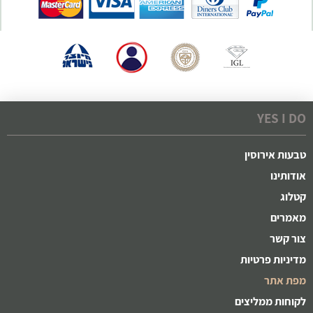
YES I DO
טבעות אירוסין
אודותינו
קטלוג
מאמרים
צור קשר
מדיניות פרטיות
מפת אתר
לקוחות ממליצים