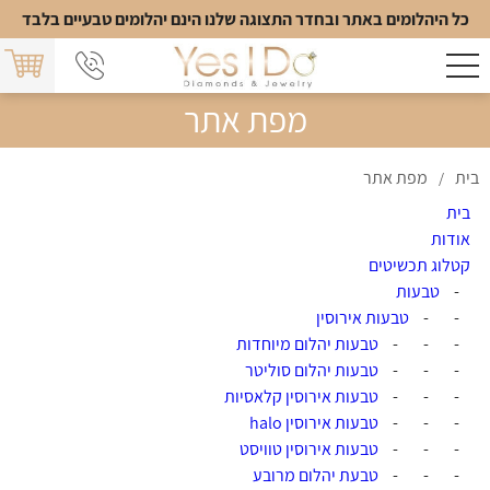
כל היהלומים באתר ובחדר התצוגה שלנו הינם יהלומים טבעיים בלבד
מפת אתר
בית
מפת אתר
/
בית
אודות
קטלוג תכשיטים
-
טבעות
-
-
טבעות אירוסין
-
-
-
טבעות יהלום מיוחדות
-
-
-
טבעות יהלום סוליטר
-
-
-
טבעות אירוסין קלאסיות
-
-
-
טבעות אירוסין halo
-
-
-
טבעות אירוסין טוויסט
-
-
-
טבעת יהלום מרובע