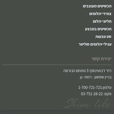
תכשיטים מעוצבים
צמידי יהלומים
תליוני יהלום
תכשיטים במבצע
סט טבעות
עגילי יהלומים סוליטר
יצירת קשר
רח' ז'בוטינסקי 3 מתחם הבורסה
בניין שמשון - רמת- גן
טלפון:1-700-721-721
פקס: 03-751-28-22