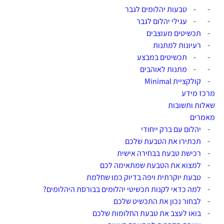
-
-
טבעות יהלומים לגבר
-
-
עגילי יהלום לגבר
-
תכשיטים מעוצבים
-
רעיונות למתנות
-
-
תכשיטים במבצע
-
-
מתנות לאוהבים
-
קולקציית Minimal
מרכז מידע
שאלות ותשובות
מאמרים
-
יהלום עם ברק ייחודי
-
תכתירו את הטבעת שלכם
-
רכישת טבעת בבחירה אישית
-
למצוא את הטבעת שמתאימה לכם
-
טבעת יוקרתית ויפה בדיוק כמו שחלמת
-
למה כדאי לקנות תכשיטי יהלומים בבורסת היהלומים?
-
לבחור נכון את התכשיט שלכם
-
בואו לעצב את טבעת החלומות שלכם