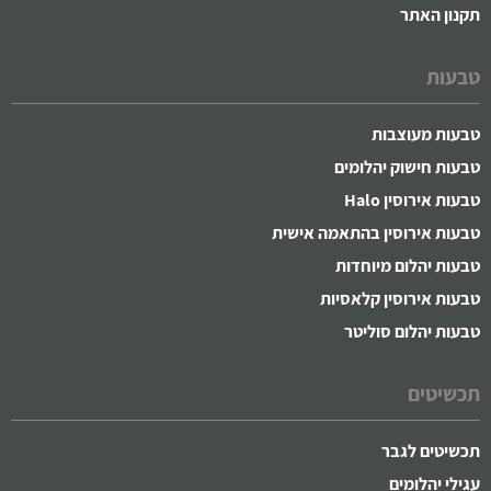
תקנון האתר
טבעות
טבעות מעוצבות
טבעות חישוק יהלומים
טבעות אירוסין Halo
טבעות אירוסין בהתאמה אישית
טבעות יהלום מיוחדות
טבעות אירוסין קלאסיות
טבעות יהלום סוליטר
תכשיטים
תכשיטים לגבר
עגילי יהלומים