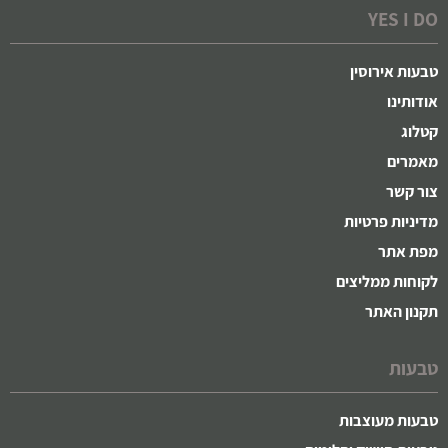
YES I DO
טבעות אירוסין
אודותינו
קטלוג
מאמרים
צור קשר
מדיניות פרטיות
מפת אתר
לקוחות ממליצים
תקנון האתר
טבעות
טבעות מעוצבות