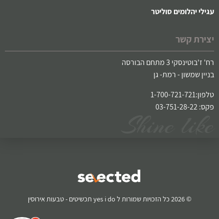
עגילי יהלומים סוליטר
יצירת קשר
רח' ז'בוטינסקי 3 מתחם הבורסה
בניין שמשון - רמת- גן
טלפון:1-700-721-721
פקס: 03-751-28-22
© 2026 כל הזכויות שמורות ל yes i do תכשיטים - טבעות אירוסין