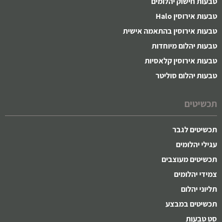
טבעות חישוק יהלומים
טבעות אירוסין Halo
טבעות אירוסין בהתאמה אישית
טבעות יהלום מיוחדות
טבעות אירוסין קלאסיות
טבעות יהלום סוליטר
תכשיטים
תכשיטים לגבר
עגילי יהלומים
תכשיטים מעוצבים
צמידי יהלומים
תליוני יהלום
תכשיטים במבצע
סט טבעות