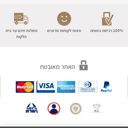
100% רכישה בטוחה
מאות לקוחות מרוצים
משלוח חינם עד בית
הלקוח