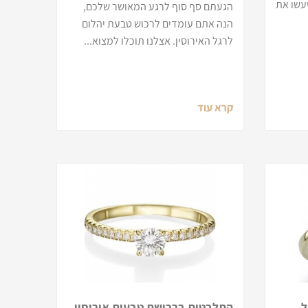
עשו את
הגעתם סף סוף לרגע המאושר שלכם,
הנה אתם עומדים לרכוש טבעת יהלום
לרגל האירוסין. אצלנו תוכלו למצוא...
קרא עוד
ל
התלבטות ברכישת טבעות אירוסין