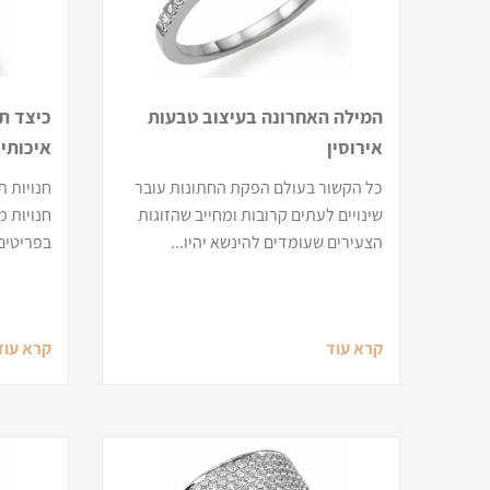
המילה האחרונה בעיצוב טבעות
כיצד תז
אירוסין
איכותיו
כל הקשור בעולם הפקת החתונות עובר
חנויות 
שינויים לעתים קרובות ומחייב שהזוגות
חנויות 
הצעירים שעומדים להינשא יהיו...
בפריטים 
קרא עוד
קרא עוד