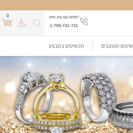
0
לשיחה עם נציג חייגו
1-700-721-721
יטים מעוצבים
תכשיטים במבצע