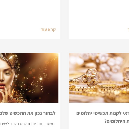
קרא עוד
אי לקנות תכשיטי יהלומים
לבחור נכון את התכשיט שלכ
 היהלומים?
כאשר בוחרים תכשיט חשוב לשים 