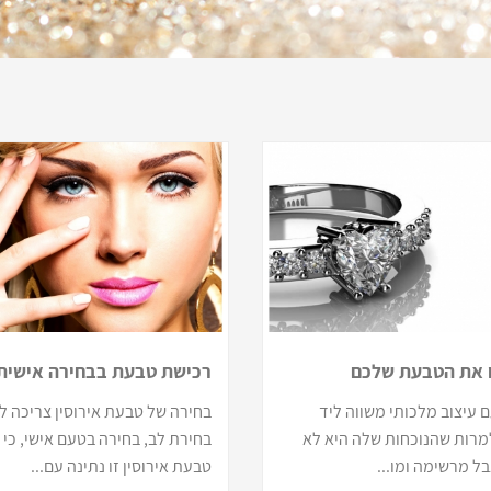
 את הטבעת שלכם
רכישת טבעת בבחירה אישית
 עיצוב מלכותי משווה ליד
בחירה של טבעת אירוסין צריכה ל
למרות שהנוכחות שלה היא לא
בחירת לב, בחירה בטעם אישי, כי
ל מרשימה ומו...
טבעת אירוסין זו נתינה עם...