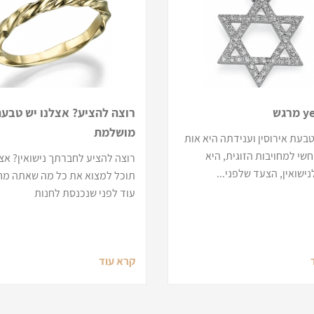
רגש
רוצה להציע? אצלנו יש טבע
מושלמת
בעת אירוסין וענידתה היא אות
חשי למחויבות הזוגית, היא
רוצה להציע לחברתך נישואין? אצ
ישואין, הצעד שלפני...
תוכל למצוא את כל מה שאתה מ
עוד לפני שנכנסת לחנות
קרא עוד