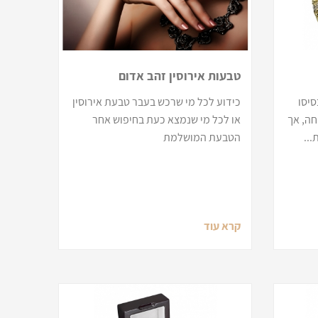
טבעות אירוסין זהב אדום
סיסו
כידוע לכל מי שרכש בעבר טבעת אירוסין
חה, אך
או לכל מי שנמצא כעת בחיפוש אחר
..
הטבעת המושלמת
קרא עוד