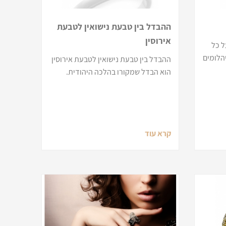
ההבדל בין טבעת נישואין לטבעת
אירוסין
ל כל
יהלומים
ההבדל בין טבעת נישואין לטבעת אירוסין
הוא הבדל שמקורו בהלכה היהודית.
קרא עוד