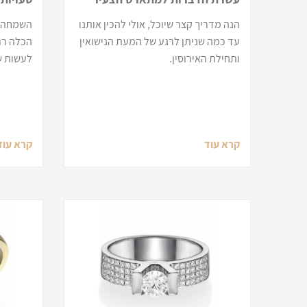
הנה מדריך קצר שיוכל, אולי להכין אותנו
השמחה ו
עד כמה שניתן לרגע של המעת הנישואין
הכלה רו
ותחילת האירוסין.
לעשות ש
קרא עוד
קרא עוד