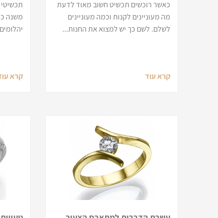
כאשר רוכשים תכשיט חשוב מאוד לדעת
תכשיטי י
מה מעוניינים לקנות וכמה מעוניינים
משנה כמה
לשלם. לשם כך יש למצוא את החנות...
יהלומים 
קרא עוד
קרא עוד
עשרת הדברות למתארס הצעיר
טעויות 