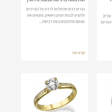
גברים רבים שהחליטו לרדת על הברכיים
ולהציע לבנות זוגתן נישואין, מוצאים את
 אריק
עצמם מתלבטים בעת רכישת...
יהודיות
קרא עוד