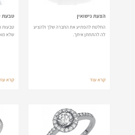
הצעת נישואין
טבעת י
החלטת להפתיע את החברה שלך ולהציע
טבעות אי
לה להתחתן איתך.
שלא מוכ
קרא עוד
קרא עוד