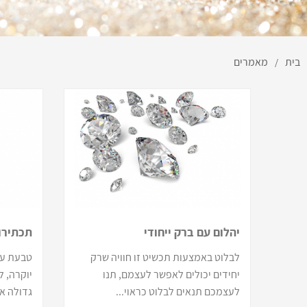
בית
מאמרים
/
יהלום עם ברק ייחודי
תכתירו
לבלוט באמצעות תכשיט זו חוויה שרק
טבעת עם
יחידים יכולים לאפשר לעצמם, תנו
יוקרה, 
לעצמכם תנאים לבלוט כראוי...
גדולה אב