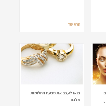
קרא עוד
ם
בואו לעצב את טבעת החלומות
שלכם
לב