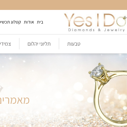
בית
אודות
קטלוג תכשיט
טבעות
תליוני יהלום
צמידי 
מאמרים