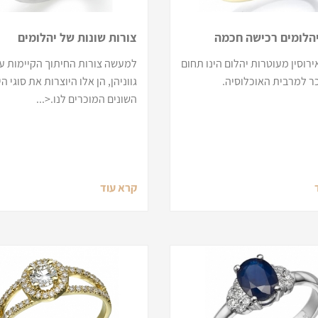
הלומים רכישה חכמה
צורות שונות של יהלומים
רוסין מעוטרות יהלום הינו תחום
למעשה צורות החיתוך הקיימות ע
ר למרבית האוכלוסיה.
גווניהן, הן אלו היוצרות את סוגי ה
השונים המוכרים לנו.<...
קרא עוד