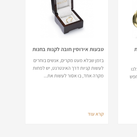
ת
טבעות אירוסין חובה לקנות בחנות
בזמן שבלא מעט מקרים, אנשים בוחרים
לעשות קניות דרך האינטרנט, יש לפחות
לנו
מקרה אחד, בו אסור לעשות את...
חפש
קרא עוד