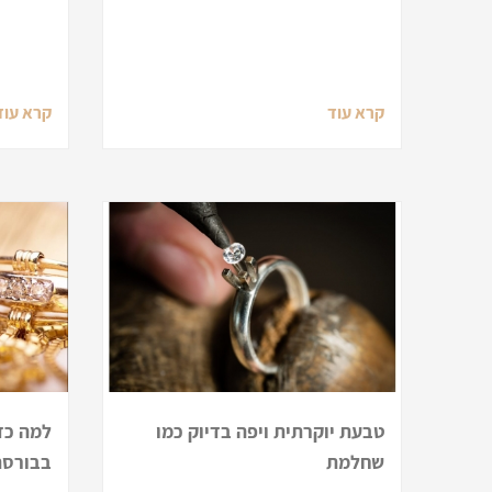
קרא עוד
קרא עוד
טבעת יוקרתית ויפה בדיוק כמו
למה כד
שחלמת
בבורסת