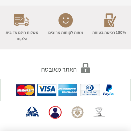
100% רכישה בטוחה
מאות לקוחות מרוצים
משלוח חינם עד בית
הלקוח