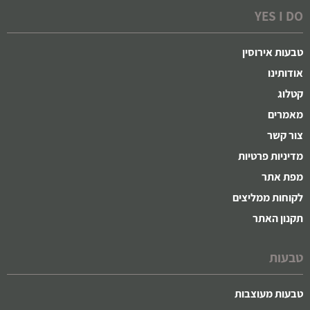
YES I DO
טבעות אירוסין
אודותינו
קטלוג
מאמרים
צור קשר
מדיניות פרטיות
מפת אתר
לקוחות ממליצים
תקנון האתר
טבעות
טבעות מעוצבות