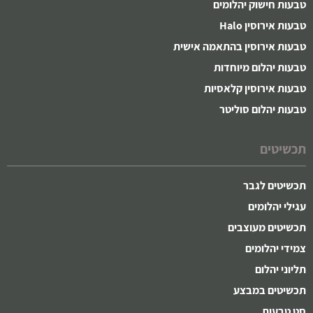
טבעות חישוק יהלומים
טבעות אירוסין Halo
טבעות אירוסין בהתאמה אישית
טבעות יהלום מיוחדות
טבעות אירוסין קלאסיות
טבעות יהלום סוליטר
תכשיטים
תכשיטים לגבר
עגילי יהלומים
תכשיטים מעוצבים
צמידי יהלומים
תליוני יהלום
תכשיטים במבצע
סט טבעות