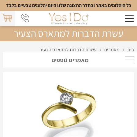
כל היהלומים באתר ובחדר התצוגה שלנו הינם יהלומים טבעיים בלבד
עשרת הדברות למתארס הצעיר
בית
מאמרים
עשרת הדברות למתארס הצעיר
/
/
מאמרים נוספים