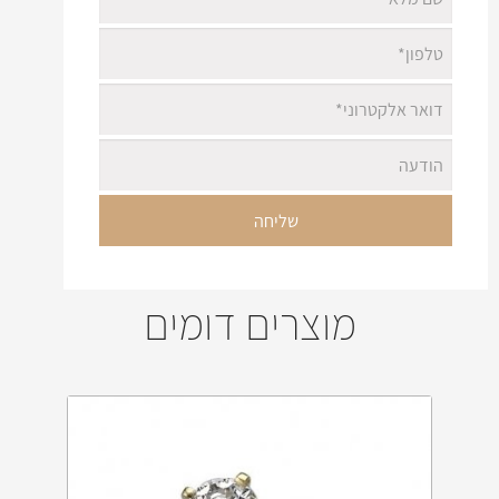
מוצרים דומים