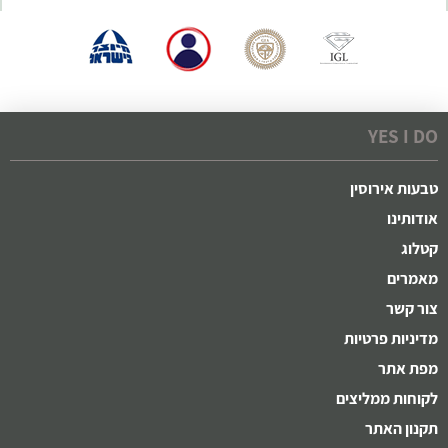
YES I DO
טבעות אירוסין
אודותינו
קטלוג
מאמרים
צור קשר
מדיניות פרטיות
מפת אתר
לקוחות ממליצים
תקנון האתר