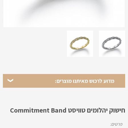
מדוע לרכוש מאיתנו מוצרים:
חישוק יהלומים טוויסט Commitment Band
פרטים: