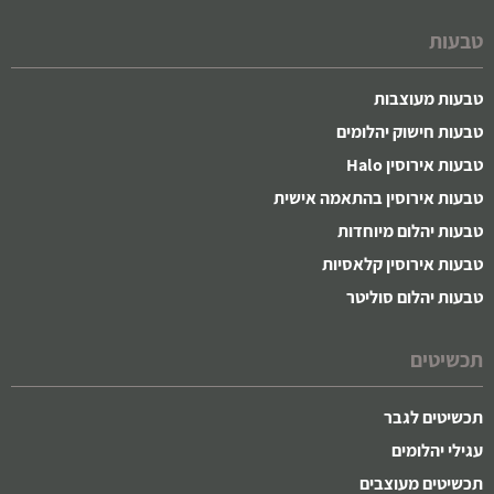
טבעות
טבעות מעוצבות
טבעות חישוק יהלומים
טבעות אירוסין Halo
טבעות אירוסין בהתאמה אישית
טבעות יהלום מיוחדות
טבעות אירוסין קלאסיות
טבעות יהלום סוליטר
תכשיטים
תכשיטים לגבר
עגילי יהלומים
תכשיטים מעוצבים