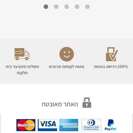
100% רכישה בטוחה
מאות לקוחות מרוצים
משלוח חינם עד בית
הלקוח