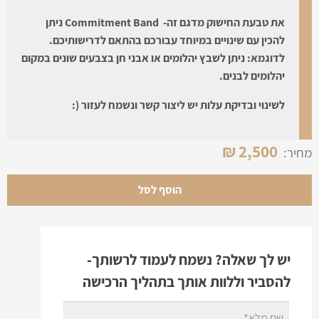
את טבעת החישוק מדגם זה- Commitment Band ניתן
להכין עם שינויים במיוחד עבורכם בהתאם לדרישותיכם.
לדוגמא: ניתן לשבץ יהלומים או אבני חן בצבעים שונים במקום
יהלומים לבנים.
לשינוי ובדיקת עלות יש ליצור קשר ונשמח לעזור (:
₪
2,500
מחיר:
הוסף לסל
יש לך שאלה? נשמח לעמוד לרשותך-
להסביר וללוות אותך בתהליך הרכישה