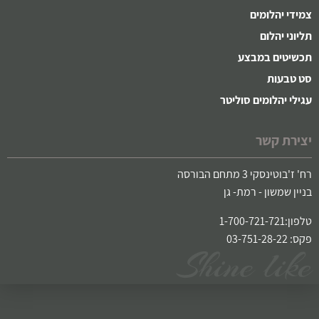
צמידי יהלומים
תליוני יהלום
תכשיטים במבצע
סט טבעות
עגילי יהלומים סוליטר
יצירת קשר
רח' ז'בוטינסקי 3 מתחם הבורסה
בניין שמשון - רמת- גן
טלפון:1-700-721-721
פקס: 03-751-28-22