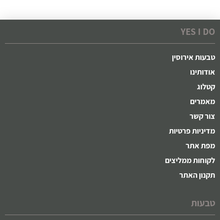
YES I DO
טבעות אירוסין
אודותינו
קטלוג
מאמרים
צור קשר
מדיניות פרטיות
מפת אתר
לקוחות ממליצים
תקנון האתר
טבעות