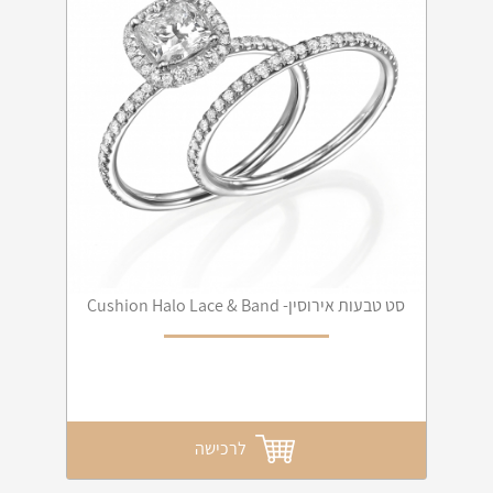
סט טבעות אירוסין- Cushion Halo Lace & Band
לרכישה