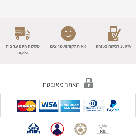
100% רכישה בטוחה
מאות לקוחות מרוצים
משלוח חינם עד בית
הלקוח