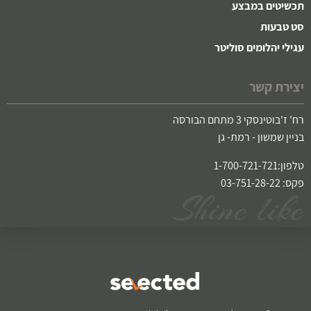
תכשיטים במבצע
סט טבעות
עגילי יהלומים סוליטר
יצירת קשר
רח' ז'בוטינסקי 3 מתחם הבורסה
בניין שמשון - רמת- גן
טלפון:1-700-721-721
פקס: 03-751-28-22