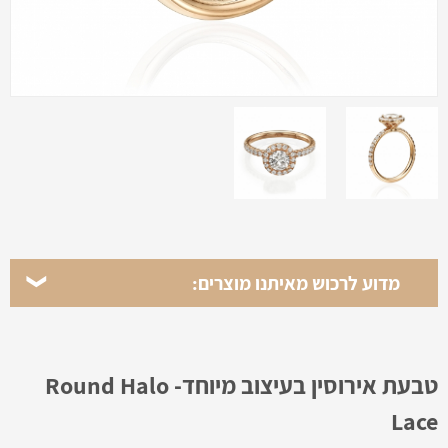
מדוע לרכוש מאיתנו מוצרים:
טבעת אירוסין בעיצוב מיוחד- Round Halo
Lace