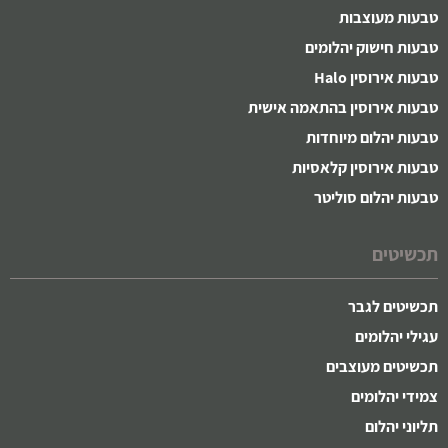
טבעות מעוצבות
טבעות חישוק יהלומים
טבעות אירוסין Halo
טבעות אירוסין בהתאמה אישית
טבעות יהלום מיוחדות
טבעות אירוסין קלאסיות
טבעות יהלום סוליטר
תכשיטים
תכשיטים לגבר
עגילי יהלומים
תכשיטים מעוצבים
צמידי יהלומים
תליוני יהלום