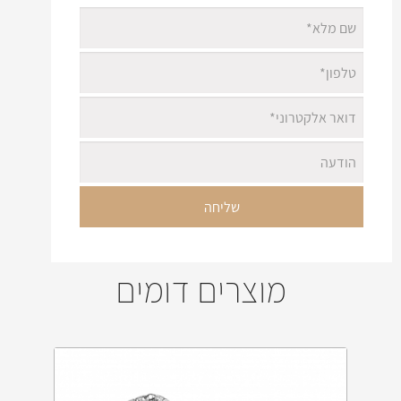
מוצרים דומים