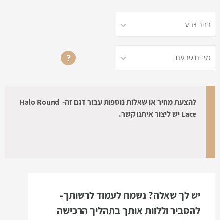
?
להצעת מחיר או שאלות נוספות עבור דגם זה- Halo Round
Lace יש ליצור איתנו קשר.
יש לך שאלה? נשמח לעמוד לרשותך-
להסביר וללוות אותך בתהליך הרכישה