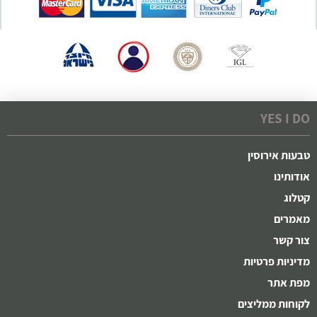
YES I DO
טבעות אירוסין
אודותינו
קטלוג
מאמרים
צור קשר
מדיניות פרטיות
מפת אתר
לקוחות ממליצים