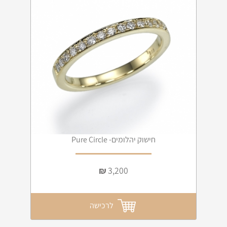
חישוק יהלומים- Pure Circle
₪
3,200
לרכישה