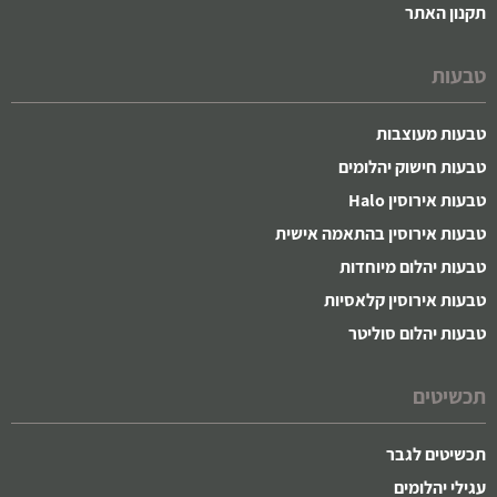
תקנון האתר
טבעות
טבעות מעוצבות
טבעות חישוק יהלומים
טבעות אירוסין Halo
טבעות אירוסין בהתאמה אישית
טבעות יהלום מיוחדות
טבעות אירוסין קלאסיות
טבעות יהלום סוליטר
תכשיטים
תכשיטים לגבר
עגילי יהלומים