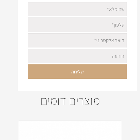
מוצרים דומים