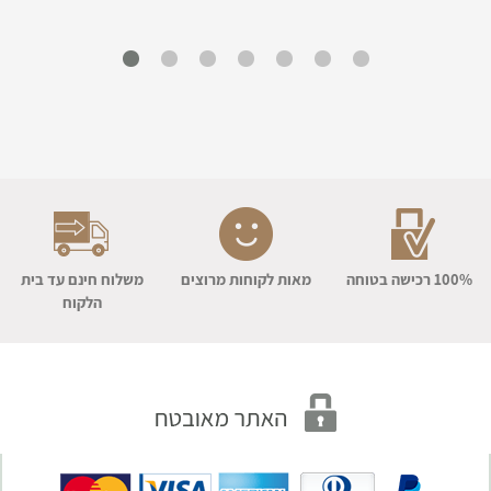
100% רכישה בטוחה
מאות לקוחות מרוצים
משלוח חינם עד בית
הלקוח