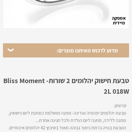
אספקה
מיידית
מדוע לרכוש מאיתנו מוצרים:
טבעת חישוק יהלומים 2 שורות- Bliss Moment
2L 018W
פרטים:
טבעת יהלומים יפהפיה ועדינה- מתנה מושלמת כמתנת ליום נישואין,
מתנה ללידה, מתנה ליום הולדת ולכל חגיגה אחרת...
הטבעת בנויה ברמת גימור גבוהה מאוד בשיבוץ 42 יהלומים איכותיים.