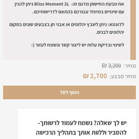
את טבעת החישוק מדגם זה-
Bliss Moment 2L
ניתן להכין
עם שינויים במיוחד עבורכם בהתאם לדרישותיכם.
לדוגמא: ניתן לשבץ יהלומים או אבני חן בצבעים שונים במקום
יהלומים לבנים.
לשינוי ובדיקת עלות יש ליצור קשר ונשמח לעזור (:
₪
מחיר:
3,200
₪
2,700
מחיר מבצע:
הוסף לסל
יש לך שאלה? נשמח לעמוד לרשותך-
להסביר וללוות אותך בתהליך הרכישה