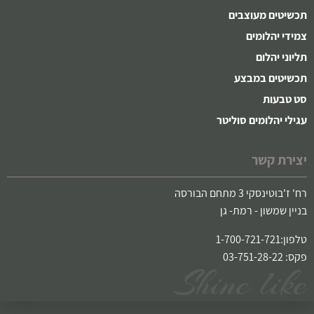
תכשיטים מעוצבים
צמידי יהלומים
תליוני יהלום
תכשיטים במבצע
סט טבעות
עגילי יהלומים סוליטר
יצירת קשר
רח' ז'בוטינסקי 3 מתחם הבורסה
בניין שמשון - רמת- גן
טלפון:1-700-721-721
פקס: 03-751-28-22