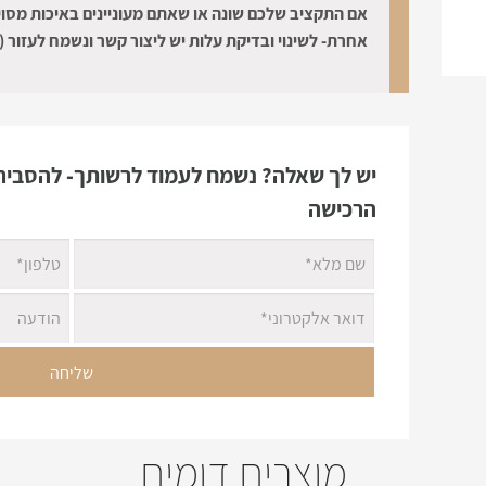
אם התקציב שלכם שונה או שאתם מעוניינים באיכות מסוי
אחרת- לשינוי ובדיקת עלות יש ליצור קשר ונשמח לעזור (:
יש לך שאלה? נשמח לעמוד לרשותך- להסביר 
הרכישה
מוצרים דומים