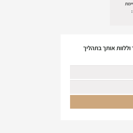
ימת
וללוות אותך בתהליך