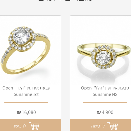
טבעת אירוסין "הלו"- Open
טבעת אירוסין "הלו"- Open
Sunshine 1ct
Sunshine NS
₪
16,080
₪
4,900
לרכישה
לרכישה