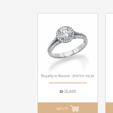
טבעת יהלומים - Royalty in Round
₪
16,600
לרכישה