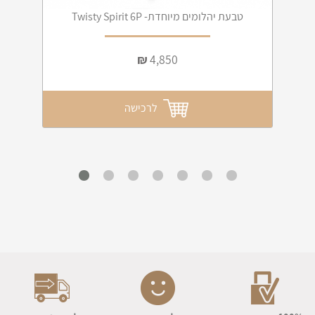
טבעת יהלומים מיוחדת- Twisty Spirit 6P
₪
4,850
לרכישה