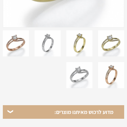
מדוע לרכוש מאיתנו מוצרים: