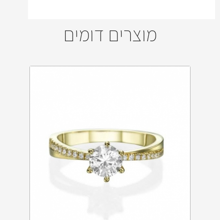
מוצרים דומים