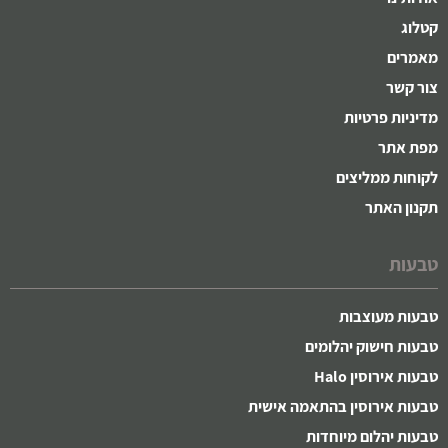
קטלוג
מאמרים
צור קשר
מדיניות פרטיות
מפת אתר
לקוחות ממליצים
תקנון האתר
טבעות
טבעות מעוצבות
טבעות חישוק יהלומים
טבעות אירוסין Halo
טבעות אירוסין בהתאמה אישית
טבעות יהלום מיוחדות