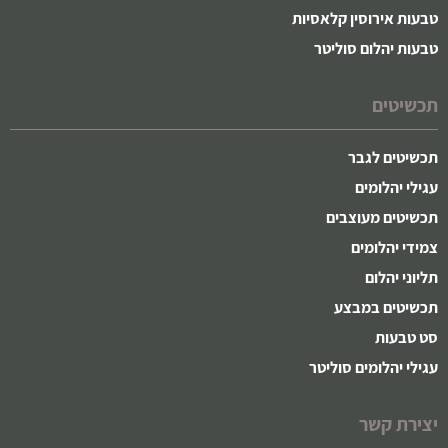
טבעות אירוסין קלאסיות
טבעות יהלום סוליטר
תכשיטים
תכשיטים לגבר
עגילי יהלומים
תכשיטים מעוצבים
צמידי יהלומים
תליוני יהלום
תכשיטים במבצע
סט טבעות
עגילי יהלומים סוליטר
יצירת קשר