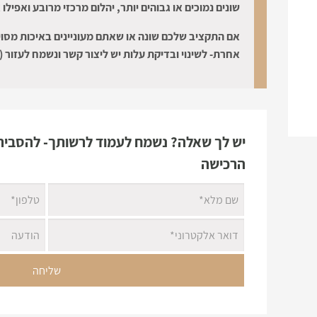
שונים נמוכים או גבוהים יותר, יהלום מרכזי מרובע ואפילו 
אם התקציב שלכם שונה או שאתם מעוניינים באיכות מסוי
אחרת- לשינוי ובדיקת עלות יש ליצור קשר ונשמח לעזור (:
יש לך שאלה? נשמח לעמוד לרשותך- להסביר 
הרכישה