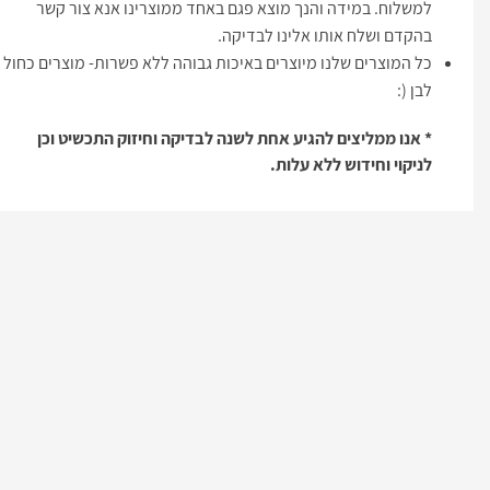
למשלוח. במידה והנך מוצא פגם באחד ממוצרינו אנא צור קשר
בהקדם ושלח אותו אלינו לבדיקה.
כל המוצרים שלנו מיוצרים באיכות גבוהה ללא פשרות- מוצרים כחול
לבן (:
* אנו ממליצים להגיע אחת לשנה לבדיקה וחיזוק התכשיט וכן
לניקוי וחידוש ללא עלות.