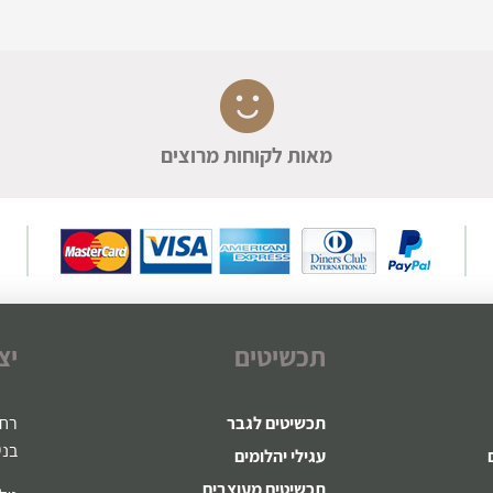
מאות לקוחות מרוצים
תכשיטים
יצ
תכשיטים לגבר
רח' ז
בני
עגילי יהלומים
תכשיטים מעוצבים