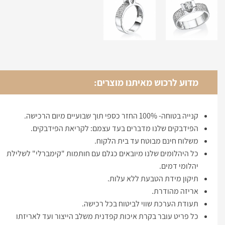
מדוע לרכוש מאיתנו מוצרים:
קנייה בטוחה- 100% החזר כספי תוך שבועיים מיום הרכישה.
הפידבקים שלנו מדברים בעד עצמם: לקריאת הפידבקים.
משלוח חינם מבוטח עד בית הלקוח.
כל היהלומים שלנו מיובאים כגלם עם חותמות "קימברלי" לשלילת
יהלומי דמים.
תיקון מידת הטבעת ללא עלות.
אריזה מהודרת.
תעודת הערכת שווי לביטוח בכל רכישה.
כל פריט עובר בקרת איכות קפדנית משלב הייצור ועד לאריזתו