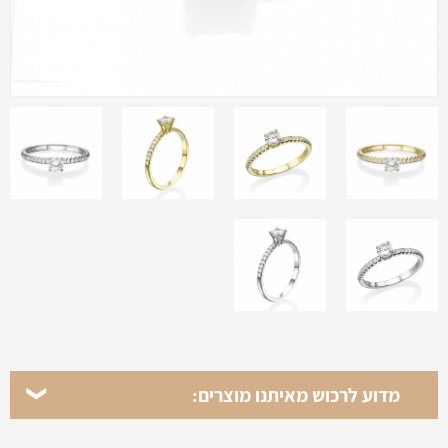
מדוע לרכוש מאיתנו מוצרים: