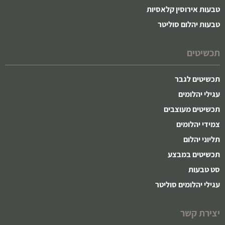
טבעות אירוסין קלאסיות
טבעות יהלום סוליטר
תכשיטים
תכשיטים לגבר
עגילי יהלומים
תכשיטים מעוצבים
צמידי יהלומים
תליוני יהלום
תכשיטים במבצע
סט טבעות
עגילי יהלומים סוליטר
יצירת קשר