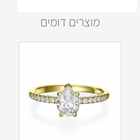
מוצרים דומים