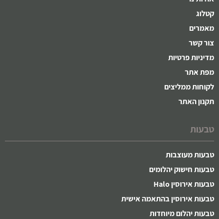
קטלוג
מאמרים
צור קשר
מדיניות פרטיות
מפת אתר
לקוחות ממליצים
תקנון האתר
טבעות
טבעות מעוצבות
טבעות חישוק יהלומים
טבעות אירוסין Halo
טבעות אירוסין בהתאמה אישית
טבעות יהלום מיוחדות