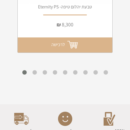
טבעת יהלום טיפה- Eternity PS
₪
8,300
לרכישה