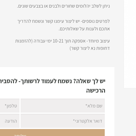
ניתן לשלב יהלומים שחורים ולבנים או בצבעים שונים.
לפרטים נוספים- יש ליצור עימנו קשר ונשמח להדריך
אתכם ולענות על שאלותיכם.
עיצוב מיוחד- אספקה תוך 10-21 ימי עבודה (להזמנות
דחופות נא ליצור קשר)
יש לך שאלה? נשמח לעמוד לרשותך- להסביר 
הרכישה