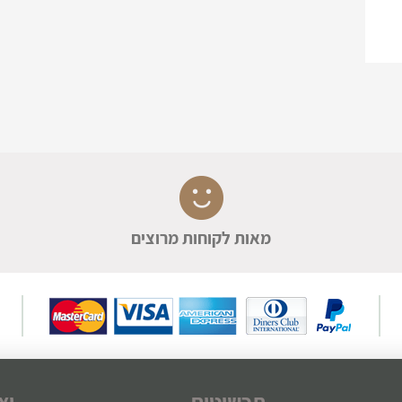
מאות לקוחות מרוצים
תכשיטים
יצ