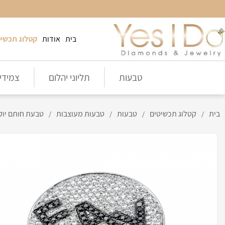
בית
אודות
קטלוג תכשיט
טבעות
תליוני יהלום
צמידי 
בית
קטלוג תכשיטים
טבעות
טבעות מעוצבות
טבעת חותם יוק
/
/
/
/