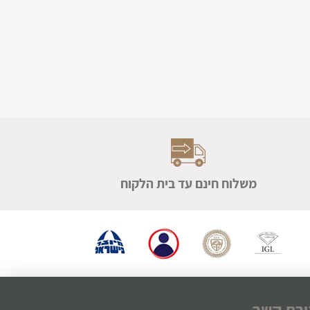
משלוח חינם עד בית הלקוח
ירת קשר