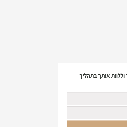
וללוות אותך בתהליך