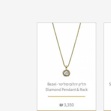
תליון יהלום סוליטר- Bezel
Diamond Pendant & Rack
₪
3,350