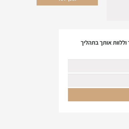
וללוות אותך בתהליך