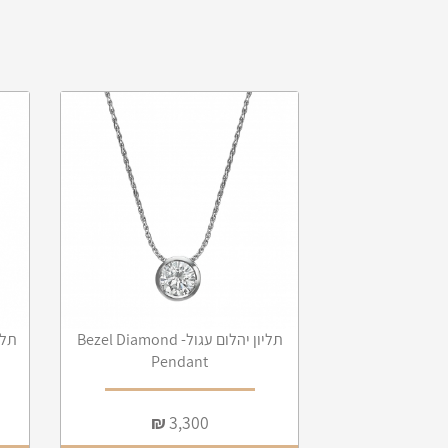
תליון יהלום עגול- Roundy Bezel
תליון יהלום עגול- Bezel Diamond
תליון 
Pendant
Diamond
₪
3,300
₪
3