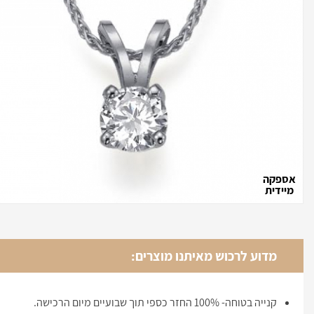
אספקה
מיידית
מדוע לרכוש מאיתנו מוצרים:
קנייה בטוחה- 100% החזר כספי תוך שבועיים מיום הרכישה.