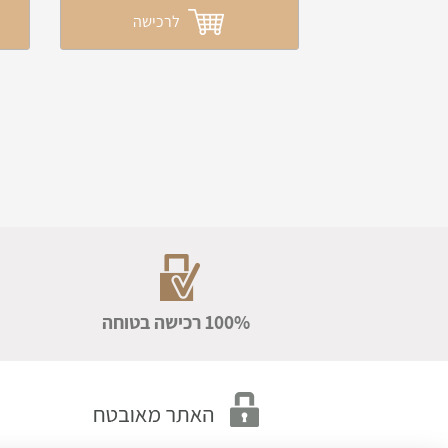
לרכישה
100% רכישה בטוחה