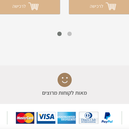
לרכישה
לרכישה
מאות לקוחות מרוצים