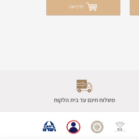
לרכישה
משלוח חינם עד בית הלקוח