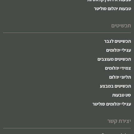
טבעות יהלום סוליטר
תכשיטים
תכשיטים לגבר
עגילי יהלומים
תכשיטים מעוצבים
צמידי יהלומים
תליוני יהלום
תכשיטים במבצע
סט טבעות
עגילי יהלומים סוליטר
יצירת קשר