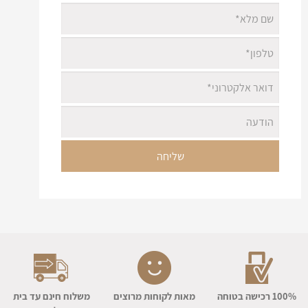
100% רכישה בטוחה
מאות לקוחות מרוצים
משלוח חינם עד בית