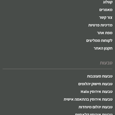
קטלוג
מאמרים
צור קשר
מדיניות פרטיות
מפת אתר
לקוחות ממליצים
תקנון האתר
טבעות
טבעות מעוצבות
טבעות חישוק יהלומים
טבעות אירוסין Halo
טבעות אירוסין בהתאמה אישית
טבעות יהלום מיוחדות
טבעות אירוסין קלאסיות