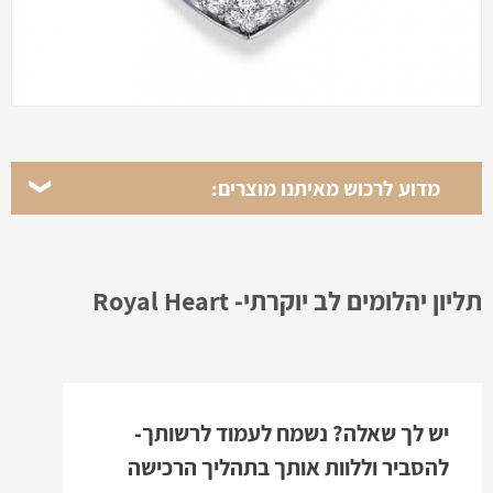
מדוע לרכוש מאיתנו מוצרים:
תליון יהלומים לב יוקרתי- Royal Heart
יש לך שאלה? נשמח לעמוד לרשותך-
להסביר וללוות אותך בתהליך הרכישה