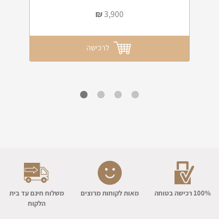
₪
3,900
לרכישה
100% רכישה בטוחה
מאות לקוחות מרוצים
משלוח חינם עד בית
הלקוח