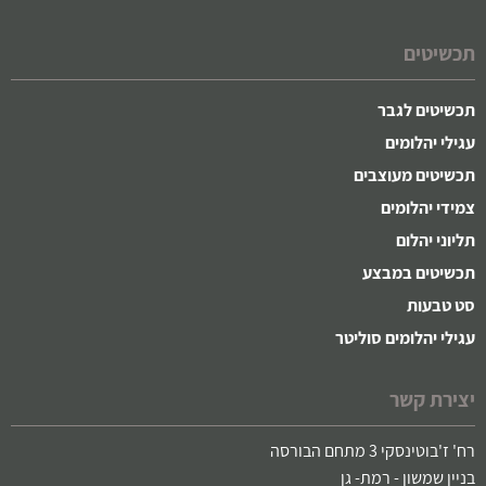
תכשיטים
תכשיטים לגבר
עגילי יהלומים
תכשיטים מעוצבים
צמידי יהלומים
תליוני יהלום
תכשיטים במבצע
סט טבעות
עגילי יהלומים סוליטר
יצירת קשר
רח' ז'בוטינסקי 3 מתחם הבורסה
בניין שמשון - רמת- גן