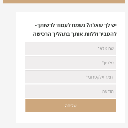
יש לך שאלה? נשמח לעמוד לרשותך-
להסביר וללוות אותך בתהליך הרכישה