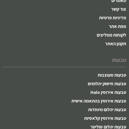
מאמרים
צור קשר
מדיניות פרטיות
מפת אתר
לקוחות ממליצים
תקנון האתר
טבעות
טבעות מעוצבות
טבעות חישוק יהלומים
טבעות אירוסין Halo
טבעות אירוסין בהתאמה אישית
טבעות יהלום מיוחדות
טבעות אירוסין קלאסיות
טבעות יהלום סוליטר