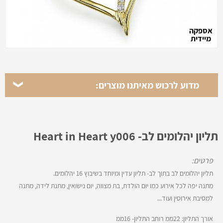
אספקה
מיידית
מדוע לרכוש מאיתנו מוצרים:
תליון יהלומים לב- Heart in Heart y006
פרטים:
תליון יהלומים לב בתוך לב- תליון עדין ומיוחד בשיבוץ 16 יהלומים.
מתנה יפה לכל אירוע כמו יום הולדת, בת מצווה, יום נישואין, מתנת לידה, מתנה
למסיבת אירוסין ועוד...
אורך התליון: 22ממ רוחב התליון- 16ממ