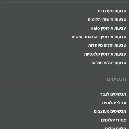
טבעות מעוצבות
טבעות חישוק יהלומים
טבעות אירוסין Halo
טבעות אירוסין בהתאמה אישית
טבעות יהלום מיוחדות
טבעות אירוסין קלאסיות
טבעות יהלום סוליטר
תכשיטים
תכשיטים לגבר
עגילי יהלומים
תכשיטים מעוצבים
צמידי יהלומים
תליוני יהלום