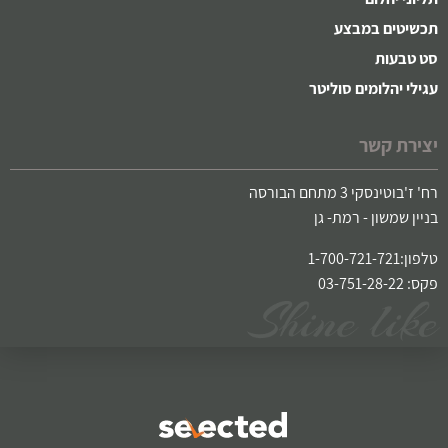
תכשיטים במבצע
סט טבעות
עגילי יהלומים סוליטר
יצירת קשר
רח' ז'בוטינסקי 3 מתחם הבורסה
בניין שמשון - רמת- גן
טלפון:1-700-721-721
פקס: 03-751-28-22