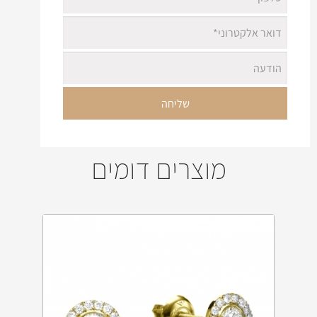
מוצרים דומים