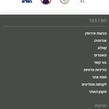
YES I DO
טבעות אירוסין
אודותינו
קטלוג
מאמרים
צור קשר
מדיניות פרטיות
מפת אתר
לקוחות ממליצים
תקנון האתר
טבעות