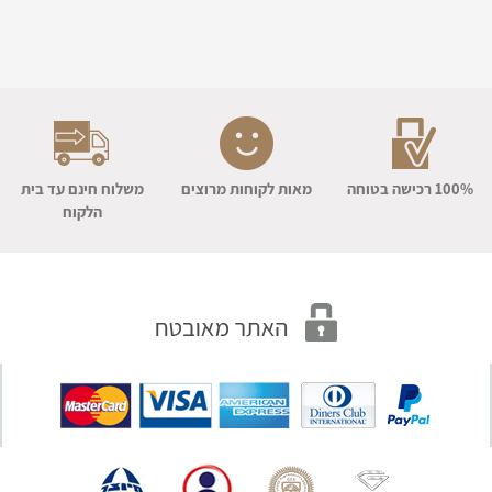
100% רכישה בטוחה
מאות לקוחות מרוצים
משלוח חינם עד בית
הלקוח