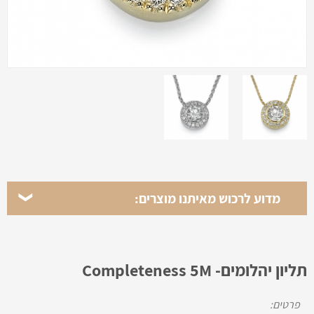
מדוע לרכוש מאיתנו מוצרים:
תליון יהלומים- Completeness 5M
פרטים: