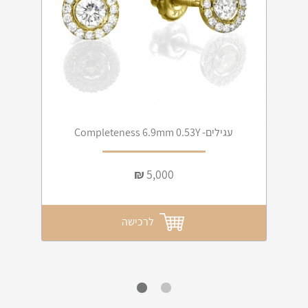
עגילים- Completeness 6.9mm 0.53Y
₪
5,000
לרכישה