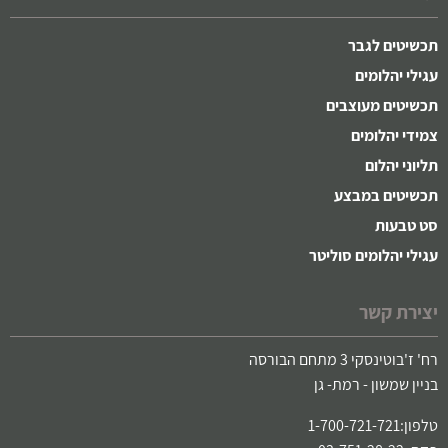
תכשיטים לגבר
עגילי יהלומים
תכשיטים מעוצבים
צמידי יהלומים
תליוני יהלום
תכשיטים במבצע
סט טבעות
עגילי יהלומים סוליטר
יצירת קשר
רח' ז'בוטינסקי 3 מתחם הבורסה
בניין שמשון - רמת- גן
טלפון:1-700-721-721