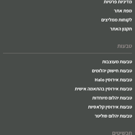
מדיניות פרטיות
מפת אתר
לקוחות ממליצים
תקנון האתר
טבעות
טבעות מעוצבות
טבעות חישוק יהלומים
טבעות אירוסין Halo
טבעות אירוסין בהתאמה אישית
טבעות יהלום מיוחדות
טבעות אירוסין קלאסיות
טבעות יהלום סוליטר
תכשיטים