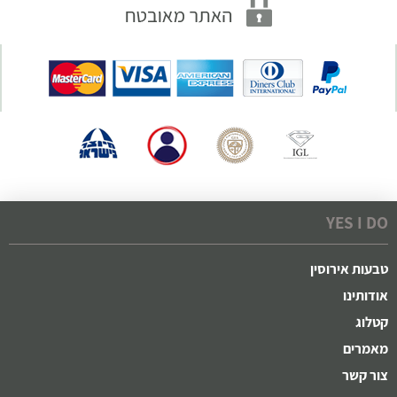
YES I DO
טבעות אירוסין
אודותינו
קטלוג
מאמרים
צור קשר