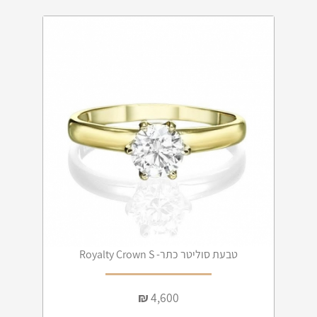
טבעת סוליטר כתר- Royalty Crown S
₪
4,600