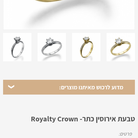
מדוע לרכוש מאיתנו מוצרים:
טבעת אירוסין כתר- Royalty Crown
פרטים: