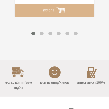
לרכישה
100% רכישה בטוחה
מאות לקוחות מרוצים
משלוח חינם עד בית
הלקוח