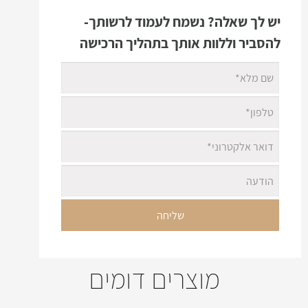
יש לך שאלה? נשמח לעמוד לרשותך-
להסביר וללוות אותך בתהליך הרכישה
מוצרים דומים