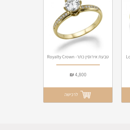
טבעת אירוסין כתר- Royalty Crown
₪
4,800
לרכישה