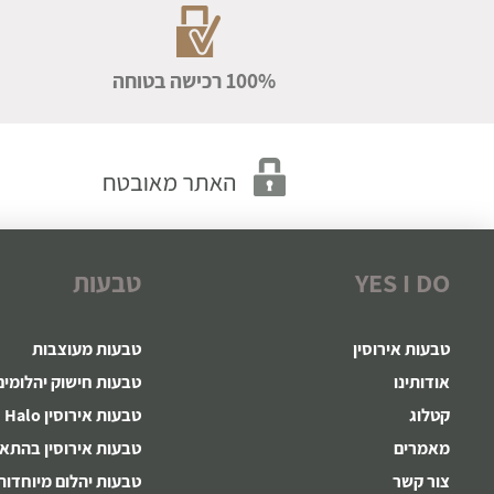
100% רכישה בטוחה
YES I DO
טבעות
טבעות אירוסין
טבעות מעוצבות
אודותינו
טבעות חישוק יהלומים
קטלוג
טבעות אירוסין Halo
מאמרים
טבעות אירוסין בהתא
צור קשר
טבעות יהלום מיוחדות