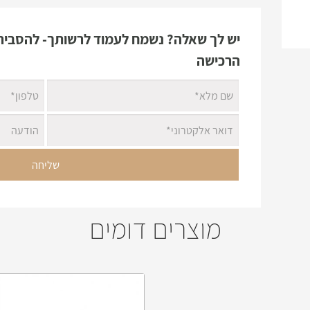
יש לך שאלה? נשמח לעמוד לרשותך- להסביר 
הרכישה
מוצרים דומים