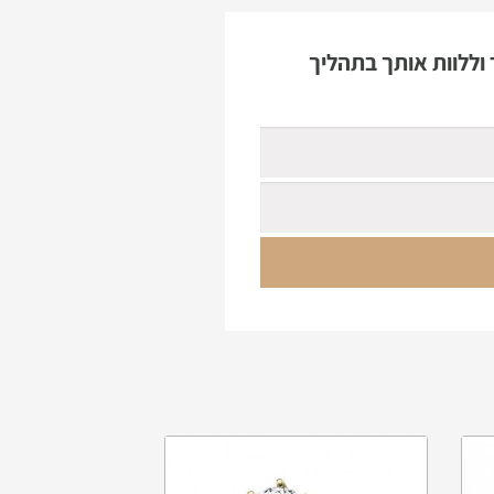
וללוות אותך בתהליך