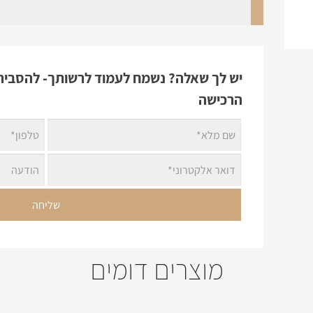
יש לך שאלה? נשמח לעמוד לרשותך- להסביר 
הרכישה
מוצרים דומים