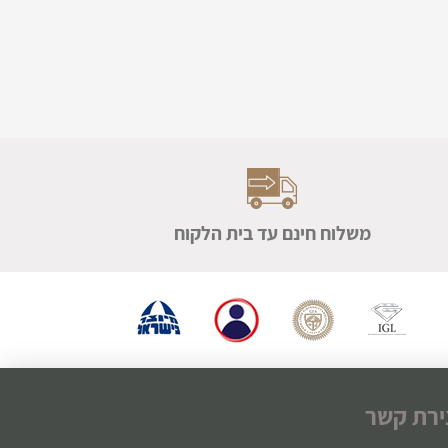
משלוח חינם עד בית הלקוח
ירת קשר