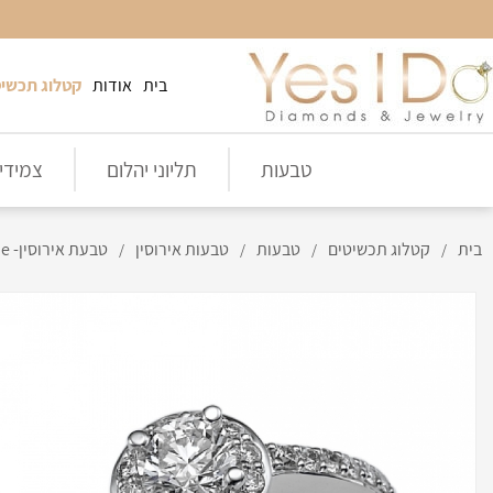
בית
אודות
קטלוג תכשיט
טבעות
תליוני יהלום
צמידי 
בית
קטלוג תכשיטים
טבעות
טבעות אירוסין
טבעת אירוסין- Sunshine
/
/
/
/