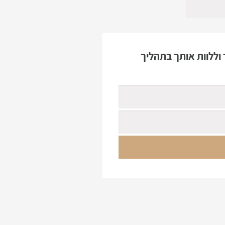
וללוות אותך בתהליך