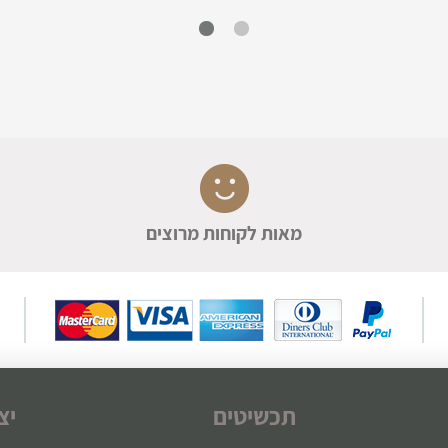
מאות לקוחות מרוצים
תכשיטים
יצ