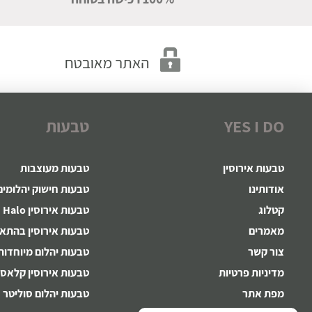
YES I DO
טבעות
טבעות אירוסין
טבעות מעוצבות
אודותינו
טבעות חישוק יהלומים
קטלוג
טבעות אירוסין Halo
מאמרים
טבעות אירוסין בהתא
צור קשר
טבעות יהלום מיוחדות
מדיניות פרטיות
טבעות אירוסין קלאסי
מפת אתר
טבעות יהלום סוליטר