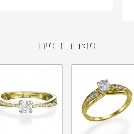
מוצרים דומים