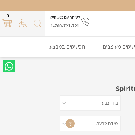
0
לשיחה עם נציג חייגו
1-700-721-721
יטים מעוצבים
תכשיטים במבצע
?