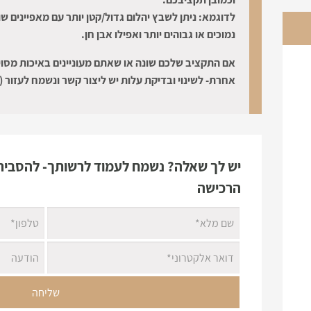
לדוגמא: ניתן לשבץ יהלום גדול/קטן יותר עם מאפיינים שו
נמוכים או גבוהים יותר ואפילו אבן חן.
אם התקציב שלכם שונה או שאתם מעוניינים באיכות מסוי
אחרת- לשינוי ובדיקת עלות יש ליצור קשר ונשמח לעזור (:
יש לך שאלה? נשמח לעמוד לרשותך- להסביר 
הרכישה