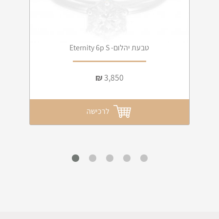
טבעת יהלום- Eternity 6p S
₪
3,850
לרכישה