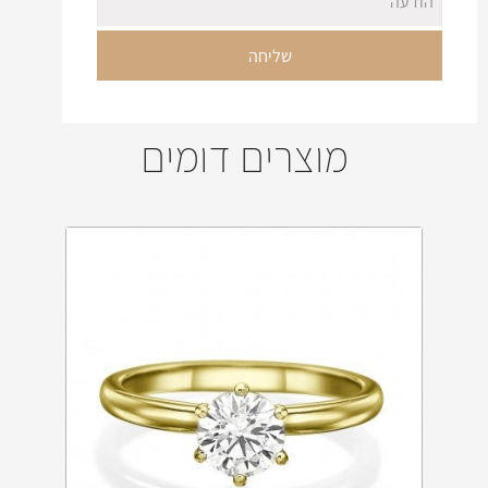
מוצרים דומים