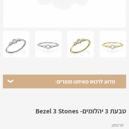
מדוע לרכוש מאיתנו מוצרים:
טבעת 3 יהלומים- Bezel 3 Stones
פרטים: