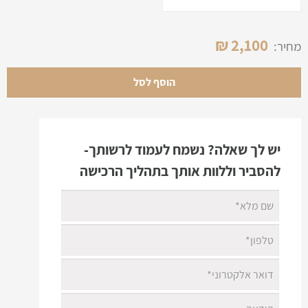
₪
2,100
מחיר:
הוסף לסל
יש לך שאלה? נשמח לעמוד לרשותך-
להסביר וללוות אותך בתהליך הרכישה