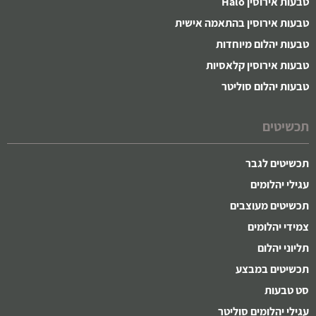
טבעות אירוסין Halo
טבעות אירוסין בהתאמה אישית
טבעות יהלום מיוחדות
טבעות אירוסין קלאסיות
טבעות יהלום סוליטר
תכשיטים
תכשיטים לגבר
עגילי יהלומים
תכשיטים מעוצבים
צמידי יהלומים
תליוני יהלום
תכשיטים במבצע
סט טבעות
עגילי יהלומים סוליטר