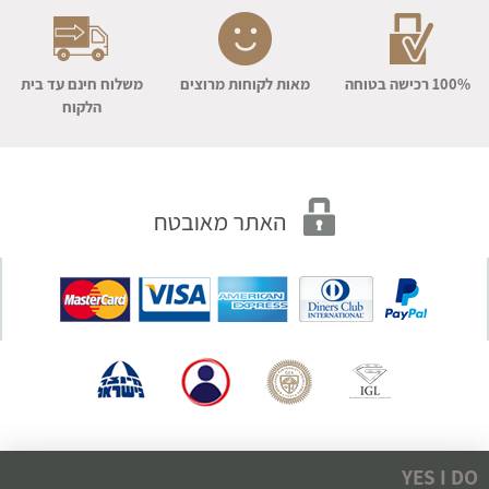
100% רכישה בטוחה
מאות לקוחות מרוצים
משלוח חינם עד בית
הלקוח
YES I DO