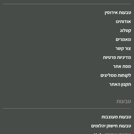
טבעות אירוסין
אודותינו
קטלוג
מאמרים
צור קשר
מדיניות פרטיות
מפת אתר
לקוחות ממליצים
תקנון האתר
טבעות
טבעות מעוצבות
טבעות חישוק יהלומים