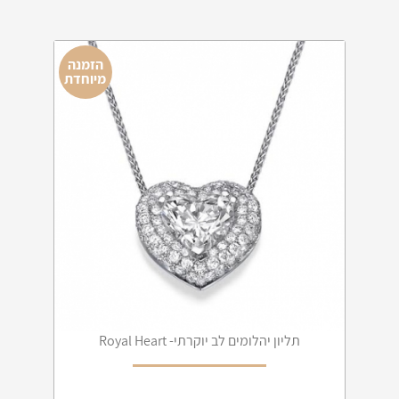
הזמנה
מיוחדת
תליון יהלומים לב יוקרתי- Royal Heart