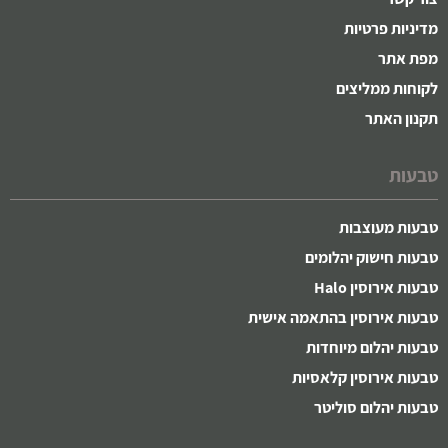
מדיניות פרטיות
מפת אתר
לקוחות ממליצים
תקנון האתר
טבעות
טבעות מעוצבות
טבעות חישוק יהלומים
טבעות אירוסין Halo
טבעות אירוסין בהתאמה אישית
טבעות יהלום מיוחדות
טבעות אירוסין קלאסיות
טבעות יהלום סוליטר