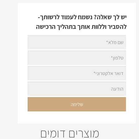
יש לך שאלה? נשמח לעמוד לרשותך-
להסביר וללוות אותך בתהליך הרכישה
מוצרים דומים