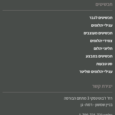
תכשיטים
תכשיטים לגבר
עגילי יהלומים
תכשיטים מעוצבים
צמידי יהלומים
תליוני יהלום
תכשיטים במבצע
סט טבעות
עגילי יהלומים סוליטר
יצירת קשר
רח' ז'בוטינסקי 3 מתחם הבורסה
בניין שמשון - רמת- גן