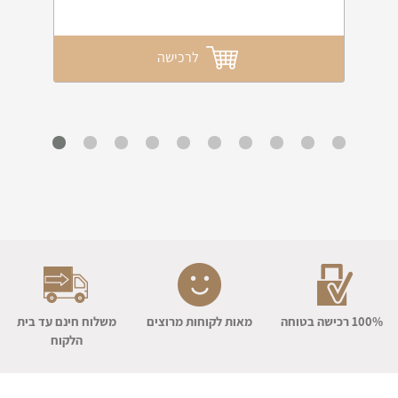
לרכישה
100% רכישה בטוחה
מאות לקוחות מרוצים
משלוח חינם עד בית
הלקוח